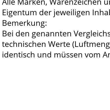
Alle Marken, Warenzeichen un
Eigentum der jeweiligen Inha
Bemerkung:
Bei den genannten Vergleich
technischen Werte (Luftmeng
identisch und müssen vom A