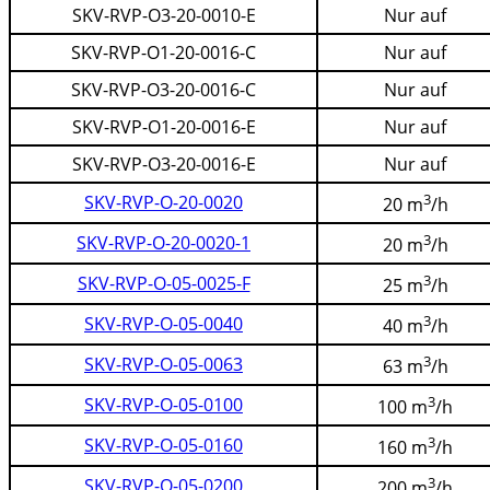
SKV-RVP-O3-20-0010-E
Nur auf
SKV-RVP-O1-20-0016-C
Nur auf
SKV-RVP-O3-20-0016-C
Nur auf
SKV-RVP-O1-20-0016-E
Nur auf
SKV-RVP-O3-20-0016-E
Nur auf
3
SKV-RVP-O-20-0020
20 m
/h
3
SKV-RVP-O-20-0020-1
20 m
/h
3
SKV-RVP-O-05-0025-F
25 m
/h
3
SKV-RVP-O-05-0040
40 m
/h
3
SKV-RVP-O-05-0063
63 m
/h
3
SKV-RVP-O-05-0100
100 m
/h
3
SKV-RVP-O-05-0160
160 m
/h
3
SKV-RVP-O-05-0200
200 m
/h