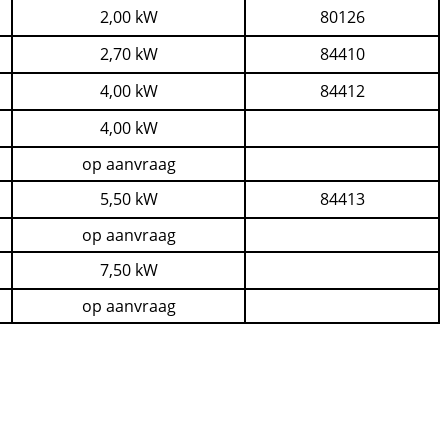
2,00 kW
80126
2,70 kW
84410
4,00 kW
84412
4,00 kW
op aanvraag
5,50 kW
84413
op aanvraag
7,50 kW
op aanvraag