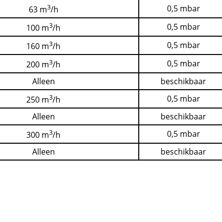
3
0,5 mbar
63 m
/h
3
0,5 mbar
100 m
/h
3
0,5 mbar
160 m
/h
3
0,5 mbar
200 m
/h
Alleen
beschikbaar
3
0,5 mbar
250 m
/h
Alleen
beschikbaar
3
0,5 mbar
300 m
/h
Alleen
beschikbaar