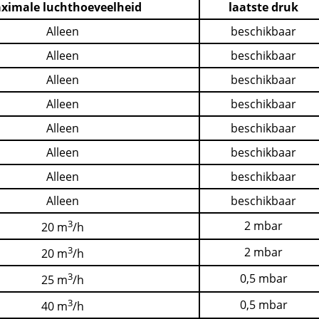
ximale luchthoeveelheid
laatste druk
Alleen
beschikbaar
Alleen
beschikbaar
Alleen
beschikbaar
Alleen
beschikbaar
Alleen
beschikbaar
Alleen
beschikbaar
Alleen
beschikbaar
Alleen
beschikbaar
3
2 mbar
20 m
/h
3
2 mbar
20 m
/h
3
0,5 mbar
25 m
/h
3
0,5 mbar
40 m
/h