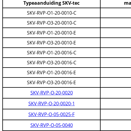
Typeaanduiding SKV-tec
ma
SKV-RVP-O1-20-0010-C
SKV-RVP-O3-20-0010-C
SKV-RVP-O1-20-0010-E
SKV-RVP-O3-20-0010-E
SKV-RVP-O1-20-0016-C
SKV-RVP-O3-20-0016-C
SKV-RVP-O1-20-0016-E
SKV-RVP-O3-20-0016-E
SKV-RVP-O-20-0020
SKV-RVP-O-20-0020-1
SKV-RVP-O-05-0025-F
SKV-RVP-O-05-0040