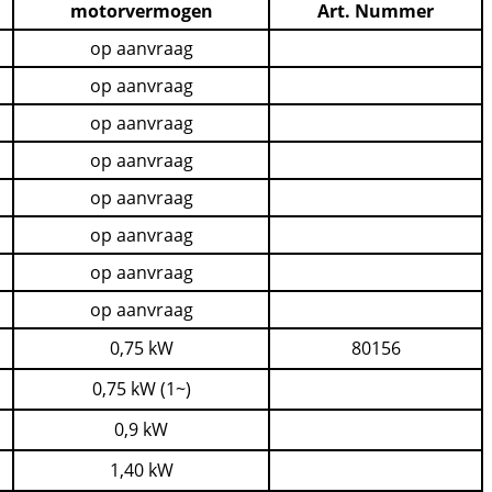
motorvermogen
Art. Nummer
op aanvraag
op aanvraag
op aanvraag
op aanvraag
op aanvraag
op aanvraag
op aanvraag
op aanvraag
0,75 kW
80156
0,75 kW (1~)
0,9 kW
1,40 kW