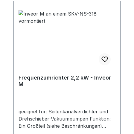
Frequenzumrichter 2,2 kW - Inveor
M
geeignet für: Seitenkanalverdichter und
Drehschieber-Vakuumpumpen Funktion:
Ein Großteil (siehe Beschränkungen)
unserer Seitenkanalverdichter lässt sich