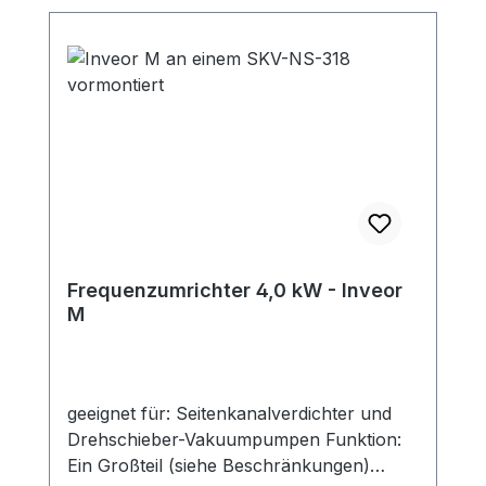
Frequenzumrichter 4,0 kW - Inveor
M
geeignet für: Seitenkanalverdichter und
Drehschieber-Vakuumpumpen Funktion:
Ein Großteil (siehe Beschränkungen)