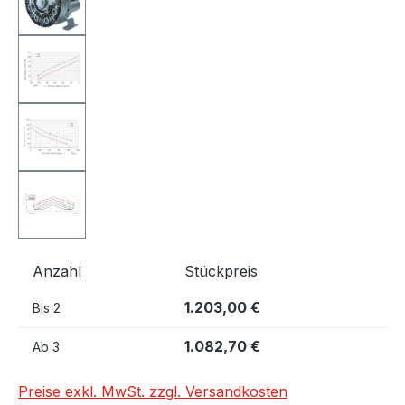
Anzahl
Stückpreis
1.203,00 €
Bis
2
1.082,70 €
Ab
3
Preise exkl. MwSt. zzgl. Versandkosten