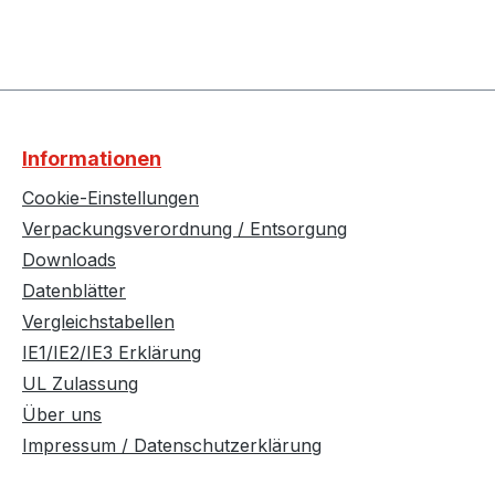
Informationen
Cookie-Einstellungen
Verpackungsverordnung / Entsorgung
Downloads
Datenblätter
Vergleichstabellen
IE1/IE2/IE3 Erklärung
UL Zulassung
Über uns
Impressum / Datenschutzerklärung