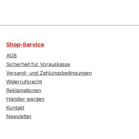
Shop-Service
AGB
Sicherheit für Vorauskasse
Versand- und Zahlungsbedingungen
Widerrufsrecht
Reklamationen
Händler werden
Kontakt
Newsletter