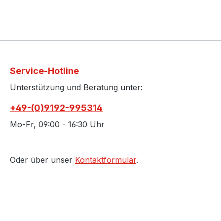
Service-Hotline
Unterstützung und Beratung unter:
+49-(0)9192-995314
Mo-Fr, 09:00 - 16:30 Uhr
Oder über unser
Kontaktformular
.