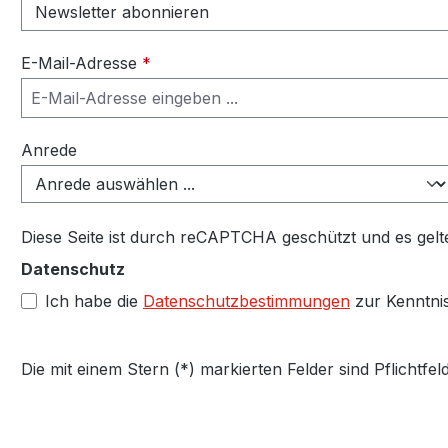
E-Mail-Adresse
*
Anrede
Diese Seite ist durch reCAPTCHA geschützt und es gelt
Datenschutz
Ich habe die
Datenschutzbestimmungen
zur Kenntni
Die mit einem Stern (*) markierten Felder sind Pflichtfeld