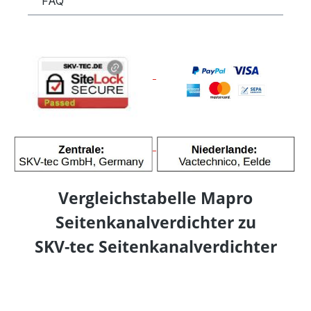
FAQ
Vergleichstabelle Mapro
Seitenkanalverdichter zu
SKV-tec Seitenkanalverdichter