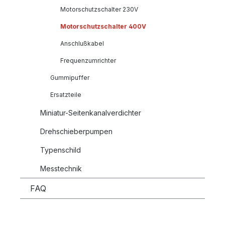
Motorschutzschalter 230V
Motorschutzschalter 400V
Anschlußkabel
Frequenzumrichter
Gummipuffer
Ersatzteile
Miniatur-Seitenkanalverdichter
Drehschieberpumpen
Typenschild
Messtechnik
FAQ