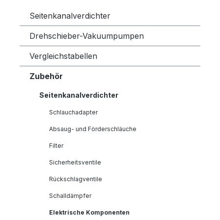
Seitenkanalverdichter
Drehschieber-Vakuumpumpen
Vergleichstabellen
Zubehör
Seitenkanalverdichter
Schlauchadapter
Absaug- und Förderschläuche
Filter
Sicherheitsventile
Rückschlagventile
Schalldämpfer
Elektrische Komponenten