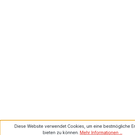
Diese Website verwendet Cookies, um eine bestmögliche E
bieten zu können.
Mehr Informationen ...