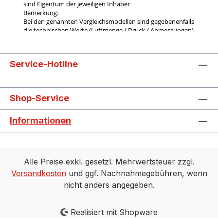
Service-Hotline
Shop-Service
Informationen
Alle Preise exkl. gesetzl. Mehrwertsteuer zzgl.
Versandkosten
und ggf. Nachnahmegebühren, wenn
nicht anders angegeben.
Realisiert mit Shopware