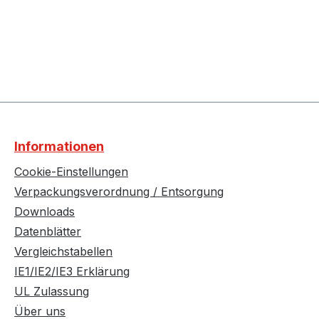
Informationen
Cookie-Einstellungen
Verpackungsverordnung / Entsorgung
Downloads
Datenblätter
Vergleichstabellen
IE1/IE2/IE3 Erklärung
UL Zulassung
Über uns