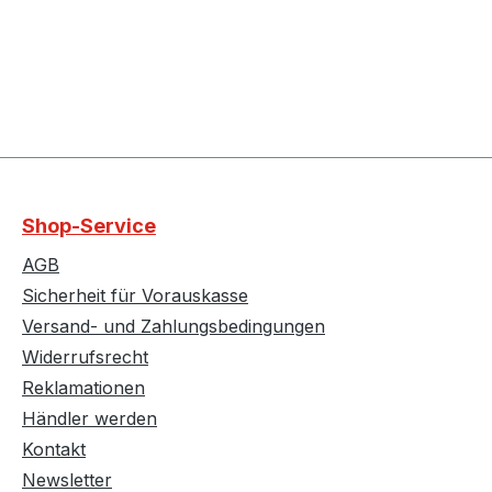
Shop-Service
AGB
Sicherheit für Vorauskasse
Versand- und Zahlungsbedingungen
Widerrufsrecht
Reklamationen
Händler werden
Kontakt
Newsletter