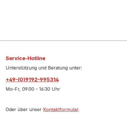
Service-Hotline
Unterstützung und Beratung unter:
+49-(0)9192-995314
Mo-Fr, 09:00 - 16:30 Uhr
Oder über unser
Kontaktformular
.