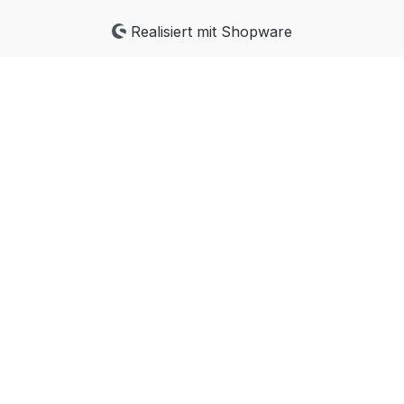
Realisiert mit Shopware