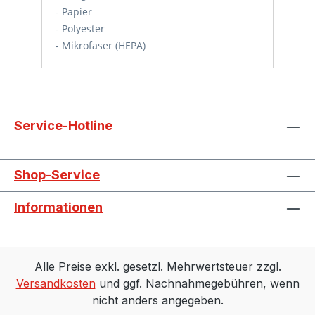
- Papier
- Polyester
- Mikrofaser (HEPA)
Service-Hotline
Shop-Service
Informationen
Alle Preise exkl. gesetzl. Mehrwertsteuer zzgl.
Versandkosten
und ggf. Nachnahmegebühren, wenn
nicht anders angegeben.