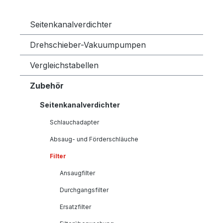
Seitenkanalverdichter
Drehschieber-Vakuumpumpen
Vergleichstabellen
Zubehör
Seitenkanalverdichter
Schlauchadapter
Absaug- und Förderschläuche
Filter
Ansaugfilter
Durchgangsfilter
Ersatzfilter