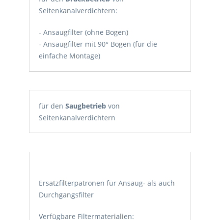
Seitenkanalverdichtern:
- Ansaugfilter (ohne Bogen)
- Ansaugfilter mit 90° Bogen (für die
einfache Montage)
für den
Saugbetrieb
von
Seitenkanalverdichtern
Ersatzfilterpatronen für Ansaug- als auch
Durchgangsfilter
Verfügbare Filtermaterialien: