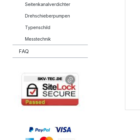
Seitenkanalverdichter
Drehschieberpumpen
Typenschild
Messtechnik
FAQ