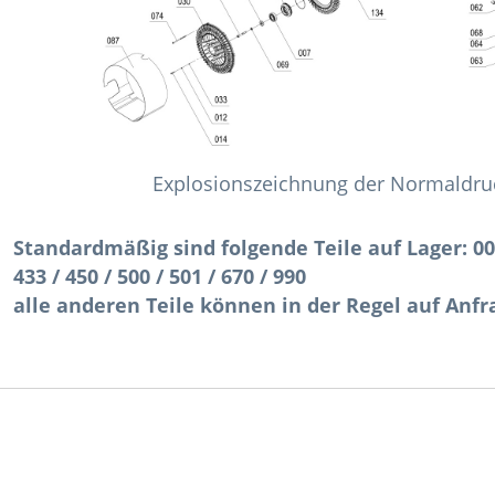
Explosionszeichnung der Normaldruc
Standardmäßig sind folgende Teile auf Lager: 007 /
433 / 450 / 500 / 501 / 670 / 990
alle anderen Teile können in der Regel auf Anfr