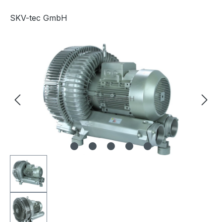
SKV-tec GmbH
Bildergalerie überspringen