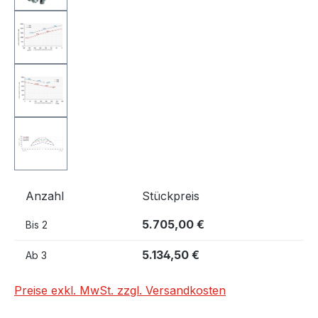
Anzahl
Stückpreis
5.705,00 €
Bis
2
5.134,50 €
Ab
3
Preise exkl. MwSt. zzgl. Versandkosten