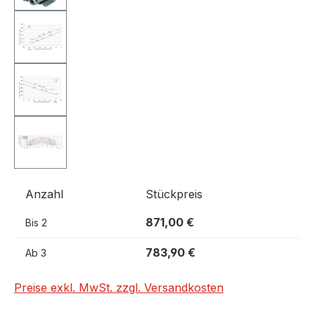
Anzahl
Stückpreis
871,00 €
Bis
2
783,90 €
Ab
3
Preise exkl. MwSt. zzgl. Versandkosten