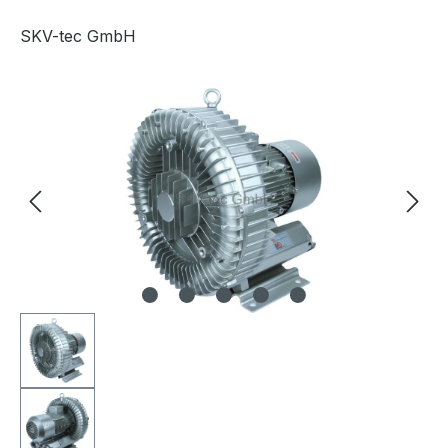
SKV-tec GmbH
Bildergalerie überspringen