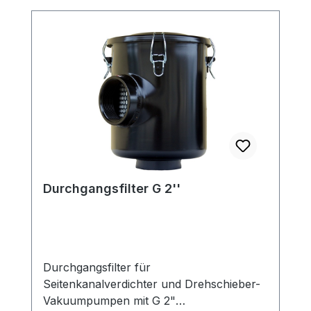
Durchgangsfilter G 2''
Durchgangsfilter für
Seitenkanalverdichter und Drehschieber-
Vakuumpumpen mit G 2"