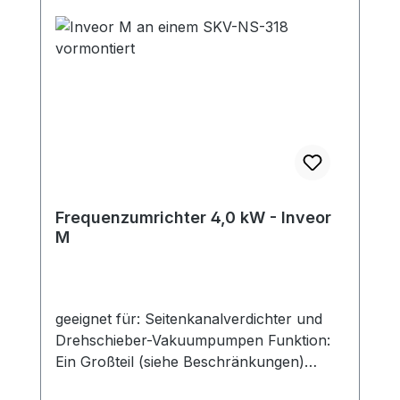
Frequenzumrichter 4,0 kW - Inveor
M
geeignet für: Seitenkanalverdichter und
Drehschieber-Vakuumpumpen Funktion:
Ein Großteil (siehe Beschränkungen)
unserer Seitenkanalverdichter lässt sich