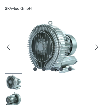
SKV-tec GmbH
Bildergalerie überspringen