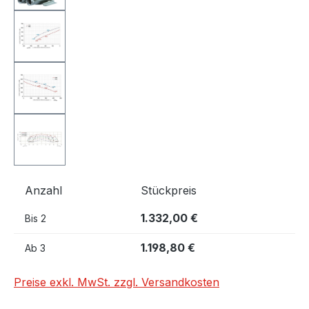
Anzahl
Stückpreis
1.332,00 €
Bis
2
1.198,80 €
Ab
3
Preise exkl. MwSt. zzgl. Versandkosten