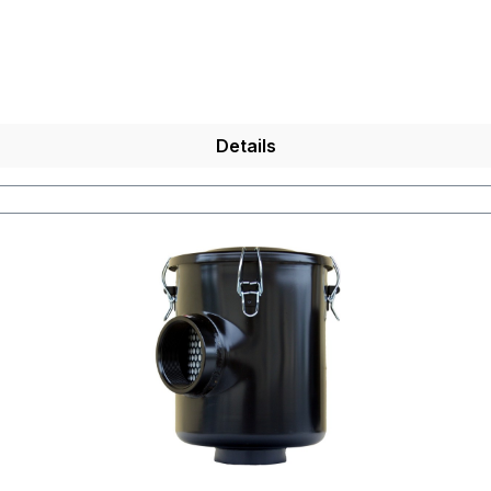
Details