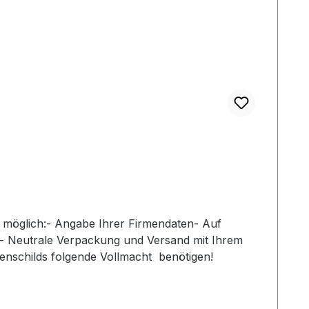
 möglich:- Angabe Ihrer Firmendaten- Auf
 - Neutrale Verpackung und Versand mit Ihrem
ypenschilds folgende Vollmacht benötigen!