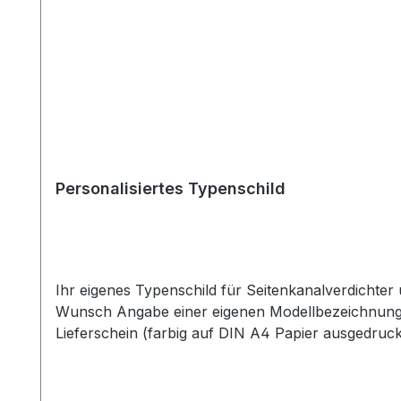
Personalisiertes Typenschild
Ihr eigenes Typenschild für Seitenkanalverdicht
Wunsch Angabe einer eigenen Modellbezeichnung- 
Lieferschein (farbig auf DIN A4 Papier ausgedruckt