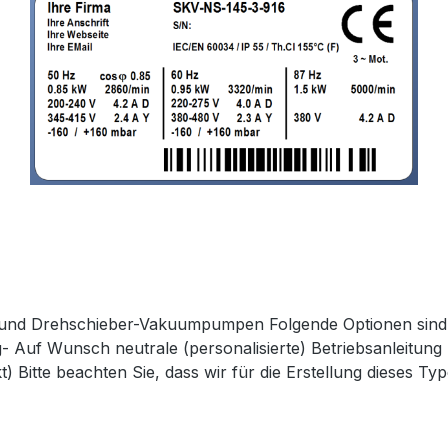
er und Drehschieber-Vakuumpumpen Folgende Optionen sind
Auf Wunsch neutrale (personalisierte) Betriebsanleitung
) Bitte beachten Sie, dass wir für die Erstellung dieses T