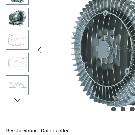
Beschreibung
Datenblätter