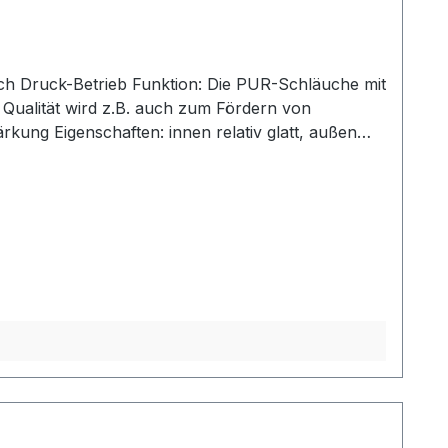
 Qualität wird z.B. auch zum Fördern von
ansluzent Schlauchdimensionen: