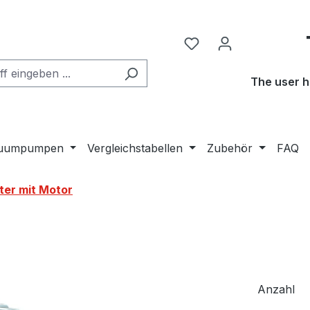
The user h
kuumpumpen
Vergleichstabellen
Zubehör
FAQ
ter mit Motor
Anzahl