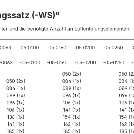
ngssatz (-WS)"
ilter und die benötigte Anzahl an Luftentölungselementen.
 0063
05 0100
05 0160
05 0200
05 0250
-0063
-05-0100
-05-0160
-05-0200
-05-0250
-
050 (2x)
050 (2
050 (2x)
084 (1x)
084 (1
084 (1x)
089 (1x)
089 (1
089 (1x)
096 (1x)
096 (1
096 (1x)
106 (1x)
106 (1
106 (1x)
141 (1x)
141 (1
136 (1x)
154 (1x)
154 (1
141 (1x)
162 (1x)
162 (1
185 (1x)
185 (1x)
185 (1