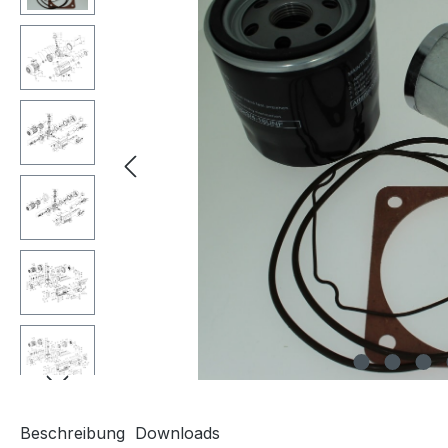
Beschreibung
Downloads