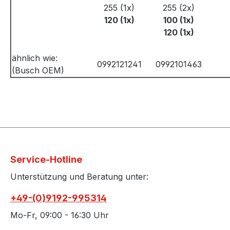
255 (1x)
255 (2x)
120 (1x)
100 (1x)
120 (1x)
ähnlich wie:
0992121241
0992101463
(Busch OEM)
Service-Hotline
Unterstützung und Beratung unter:
+49-(0)9192-995314
Mo-Fr, 09:00 - 16:30 Uhr