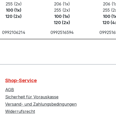
255 (2x)
206 (1x)
206 (1
100 (1x)
255 (2x)
255 (2
120 (2x)
100 (1x)
100 (1
120 (2x)
120 (4
0992106214
0992516594
0992516
Shop-Service
AGB
Sicherheit für Vorauskasse
Versand- und Zahlungsbedingungen
Widerrufsrecht