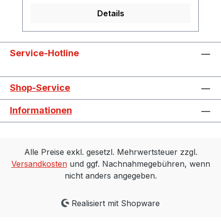
Details
Service-Hotline
Shop-Service
Informationen
Alle Preise exkl. gesetzl. Mehrwertsteuer zzgl.
Versandkosten
und ggf. Nachnahmegebühren, wenn
nicht anders angegeben.
Realisiert mit Shopware