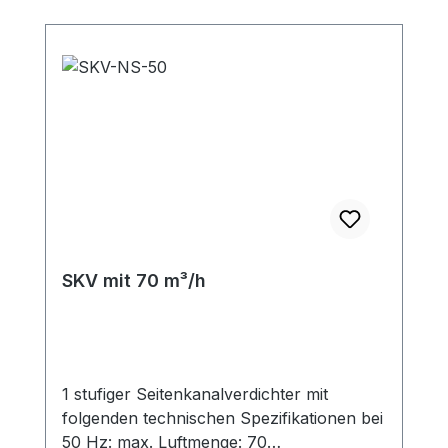
SKV mit 70 m³/h
1 stufiger Seitenkanalverdichter mit
folgenden technischen Spezifikationen bei
50 Hz: max. Luftmenge: 70