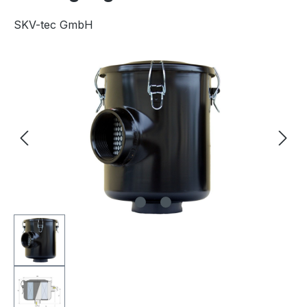
SKV-tec GmbH
Bildergalerie überspringen