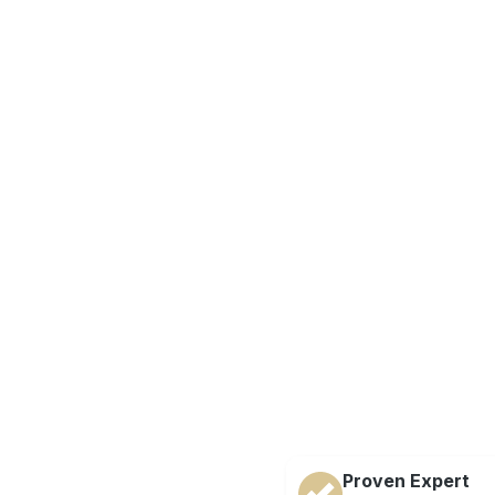
Proven Expert