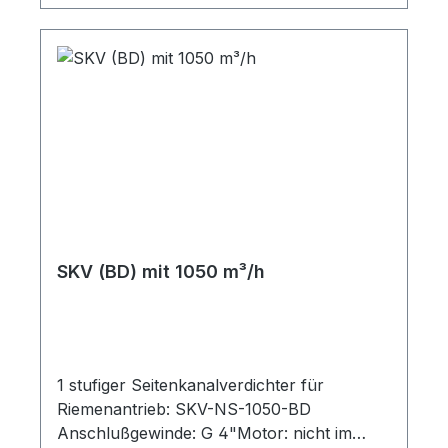
SKV (BD) mit 1050 m³/h
1 stufiger Seitenkanalverdichter für
Riemenantrieb: SKV-NS-1050-BD
Anschlußgewinde: G 4"Motor: nicht im