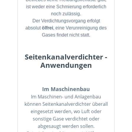
ist weder eine Schmierung erforderlich
noch zulässig.
Der Verdichtungsvorgang erfolgt
absolut
ölfrei
, eine Verunreinigung des
Gases findet nicht statt.
Seitenkanalverdichter -
Anwendungen
Im Maschinenbau
Im Maschinen- und Anlagenbau
können Seitenkanalverdichter überall
eingesetzt werden, wo Luft oder
sonstige Gase verdichtet oder
abgesaugt werden sollen.