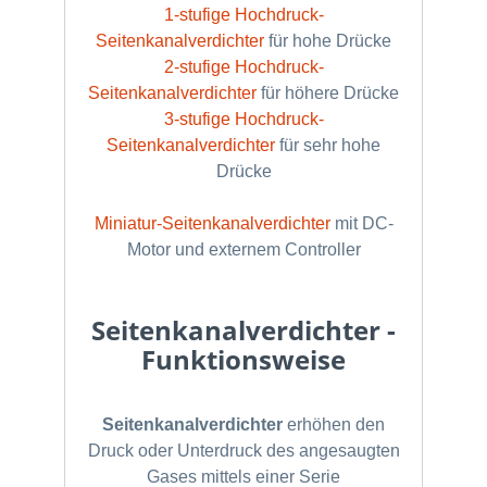
1-stufige Hochdruck-
Seitenkanalverdichter
für hohe Drücke
2-stufige Hochdruck-
Seitenkanalverdichter
für höhere Drücke
3-stufige Hochdruck-
Seitenkanalverdichter
für sehr hohe
Drücke
Miniatur-Seitenkanalverdichter
mit DC-
Motor und externem Controller
Seitenkanalverdichter -
Funktionsweise
Seitenkanalverdichter
erhöhen den
Druck oder Unterdruck des angesaugten
Gases mittels einer Serie