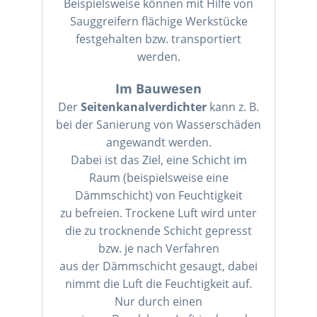
Beispielsweise können mit Hilfe von
Sauggreifern flächige Werkstücke
festgehalten bzw. transportiert
werden.
Im Bauwesen
Der
Seitenkanalverdichter
kann z. B.
bei der Sanierung von Wasserschäden
angewandt werden.
Dabei ist das Ziel, eine Schicht im
Raum (beispielsweise eine
Dämmschicht) von Feuchtigkeit
zu befreien. Trockene Luft wird unter
die zu trocknende Schicht gepresst
bzw. je nach Verfahren
aus der Dämmschicht gesaugt, dabei
nimmt die Luft die Feuchtigkeit auf.
Nur durch einen