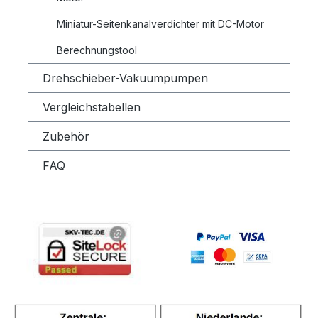
Miniatur-Seitenkanalverdichter mit DC-Motor
Berechnungstool
Drehschieber-Vakuumpumpen
Vergleichstabellen
Zubehör
FAQ