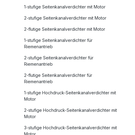
1-stufige Seitenkanalverdichter mit Motor
2-stufige Seitenkanalverdichter mit Motor
2-flutige Seitenkanalverdichter mit Motor
1-stufige Seitenkanalverdichter für
Riemenantrieb
2-stufige Seitenkanalverdichter für
Riemenantrieb
2-flutige Seitenkanalverdichter für
Riemenantrieb
1-stufige Hochdruck-Seitenkanalverdichter mit
Motor
2-stufige Hochdruck-Seitenkanalverdichter mit
Motor
3-stufige Hochdruck-Seitenkanalverdichter mit
Motor