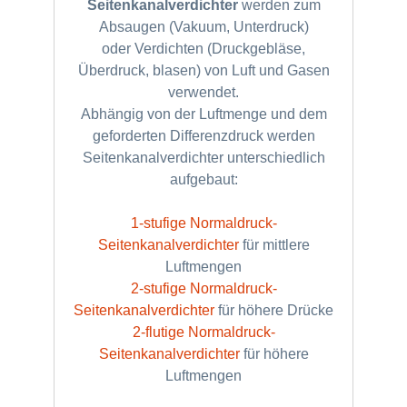
Seitenkanalverdichter
werden zum
Absaugen (Vakuum, Unterdruck)
oder Verdichten (Druckgebläse,
Überdruck, blasen) von Luft und Gasen
verwendet.
Abhängig von der Luftmenge und dem
geforderten Differenzdruck werden
Seitenkanalverdichter unterschiedlich
aufgebaut:
1-stufige Normaldruck-
Seitenkanalverdichter
für mittlere
Luftmengen
2-stufige Normaldruck-
Seitenkanalverdichter
für höhere Drücke
2-flutige Normaldruck-
Seitenkanalverdichter
für höhere
Luftmengen