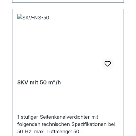
SKV mit 50 m³/h
1 stufiger Seitenkanalverdichter mit
folgenden technischen Spezifikationen bei
50 Hz: max. Luftmenge: 50