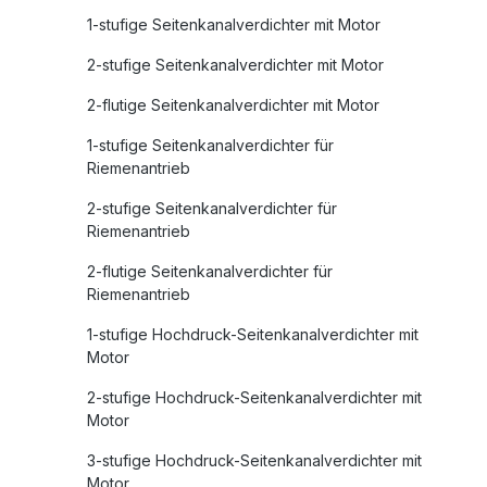
1-stufige Seitenkanalverdichter mit Motor
2-stufige Seitenkanalverdichter mit Motor
2-flutige Seitenkanalverdichter mit Motor
1-stufige Seitenkanalverdichter für
Riemenantrieb
2-stufige Seitenkanalverdichter für
Riemenantrieb
2-flutige Seitenkanalverdichter für
Riemenantrieb
1-stufige Hochdruck-Seitenkanalverdichter mit
Motor
2-stufige Hochdruck-Seitenkanalverdichter mit
Motor
3-stufige Hochdruck-Seitenkanalverdichter mit
Motor