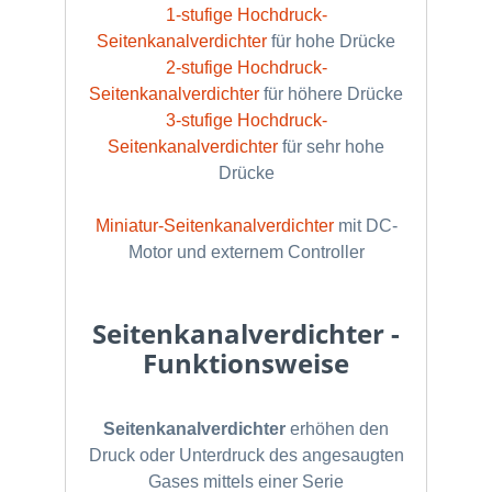
1-stufige Hochdruck-
Seitenkanalverdichter
für hohe Drücke
2-stufige Hochdruck-
Seitenkanalverdichter
für höhere Drücke
3-stufige Hochdruck-
Seitenkanalverdichter
für sehr hohe
Drücke
Miniatur-Seitenkanalverdichter
mit DC-
Motor und externem Controller
Seitenkanalverdichter -
Funktionsweise
Seitenkanalverdichter
erhöhen den
Druck oder Unterdruck des angesaugten
Gases mittels einer Serie