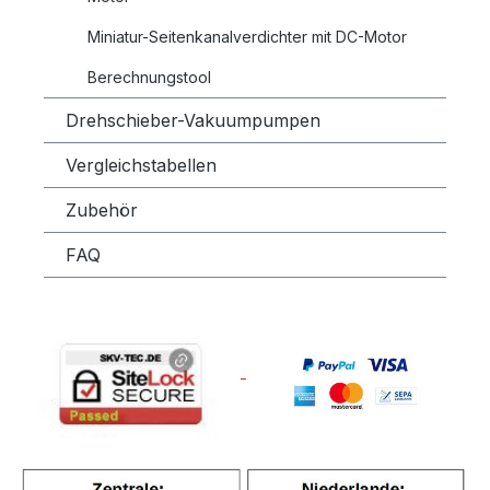
Miniatur-Seitenkanalverdichter mit DC-Motor
Berechnungstool
Drehschieber-Vakuumpumpen
Vergleichstabellen
Zubehör
FAQ