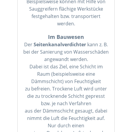
Beispielsweise können mit Hilfe von
Sauggreifern flächige Werkstücke
festgehalten bzw. transportiert
werden.
Im Bauwesen
Der
Seitenkanalverdichter
kann z. B.
bei der Sanierung von Wasserschäden
angewandt werden.
Dabei ist das Ziel, eine Schicht im
Raum (beispielsweise eine
Dämmschicht) von Feuchtigkeit
zu befreien. Trockene Luft wird unter
die zu trocknende Schicht gepresst
bzw. je nach Verfahren
aus der Dämmschicht gesaugt, dabei
nimmt die Luft die Feuchtigkeit auf.
Nur durch einen