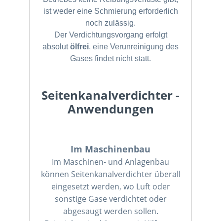
ist weder eine Schmierung erforderlich
noch zulässig.
Der Verdichtungsvorgang erfolgt
absolut
ölfrei
, eine Verunreinigung des
Gases findet nicht statt.
Seitenkanalverdichter -
Anwendungen
Im Maschinenbau
Im Maschinen- und Anlagenbau
können Seitenkanalverdichter überall
eingesetzt werden, wo Luft oder
sonstige Gase verdichtet oder
abgesaugt werden sollen.