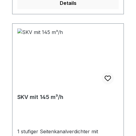
Details
SKV mit 145 m³/h
1 stufiger Seitenkanalverdichter mit