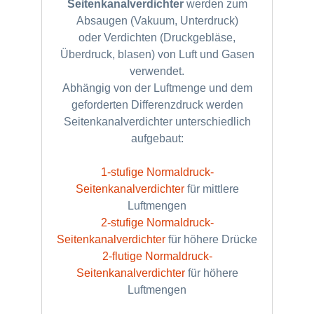
Seitenkanalverdichter
werden zum
Absaugen (Vakuum, Unterdruck)
oder Verdichten (Druckgebläse,
Überdruck, blasen) von Luft und Gasen
verwendet.
Abhängig von der Luftmenge und dem
geforderten Differenzdruck werden
Seitenkanalverdichter unterschiedlich
aufgebaut:
1-stufige Normaldruck-
Seitenkanalverdichter
für mittlere
Luftmengen
2-stufige Normaldruck-
Seitenkanalverdichter
für höhere Drücke
2-flutige Normaldruck-
Seitenkanalverdichter
für höhere
Luftmengen