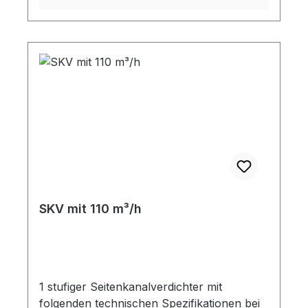
SKV mit 110 m³/h
1 stufiger Seitenkanalverdichter mit
folgenden technischen Spezifikationen bei