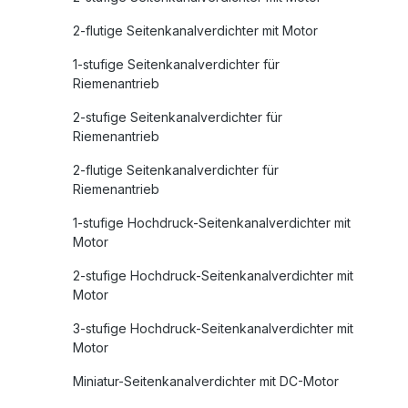
2-flutige Seitenkanalverdichter mit Motor
1-stufige Seitenkanalverdichter für
Riemenantrieb
2-stufige Seitenkanalverdichter für
Riemenantrieb
2-flutige Seitenkanalverdichter für
Riemenantrieb
1-stufige Hochdruck-Seitenkanalverdichter mit
Motor
2-stufige Hochdruck-Seitenkanalverdichter mit
Motor
3-stufige Hochdruck-Seitenkanalverdichter mit
Motor
Miniatur-Seitenkanalverdichter mit DC-Motor