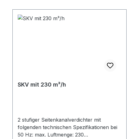
SKV mit 230 m³/h
2 stufiger Seitenkanalverdichter mit
folgenden technischen Spezifikationen bei
50 Hz: max. Luftmenge: 230