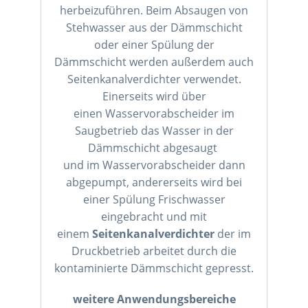
herbeizuführen. Beim Absaugen von
Stehwasser aus der Dämmschicht
oder einer Spülung der
Dämmschicht werden außerdem auch
Seitenkanalverdichter verwendet.
Einerseits wird über
einen Wasservorabscheider im
Saugbetrieb das Wasser in der
Dämmschicht abgesaugt
und im Wasservorabscheider dann
abgepumpt, andererseits wird bei
einer Spülung Frischwasser
eingebracht und mit
einem
Seitenkanalverdichter
der im
Druckbetrieb arbeitet durch die
kontaminierte Dämmschicht gepresst.
weitere Anwendungsbereiche