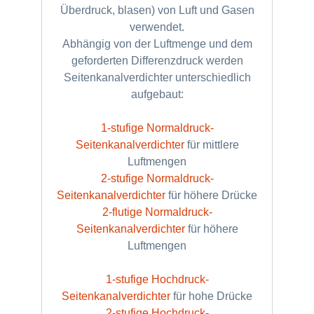
Überdruck, blasen) von Luft und Gasen
verwendet.
Abhängig von der Luftmenge und dem
geforderten Differenzdruck werden
Seitenkanalverdichter unterschiedlich
aufgebaut:
1-stufige Normaldruck-
Seitenkanalverdichter
für mittlere
Luftmengen
2-stufige Normaldruck-
Seitenkanalverdichter
für höhere Drücke
2-flutige Normaldruck-
Seitenkanalverdichter
für höhere
Luftmengen
1-stufige Hochdruck-
Seitenkanalverdichter
für hohe Drücke
2-stufige Hochdruck-