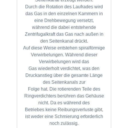
Durch die Rotation des Laufrades wird
das Gas in den einzelnen Kammern in
eine Drehbewegung versetzt,
während die dabei entstehende
Zentrifugalkraft das Gas nach außen in
den Seitenkanal drückt.
Auf diese Weise entstehen spiralförmige
Verwirbelungen. Während dieser
Verwirbelungen wird das
Gas wiederholt verdichtet, was den
Druckanstieg über die gesamte Länge
des Seitenkanals zur
Folge hat. Die rotierenden Teile des
Ringverdichters berühren das Gehäuse
nicht. Da es während des
Betriebes keine Reibungsverluste gibt,
ist weder eine Schmierung erforderlich
noch zulässig.