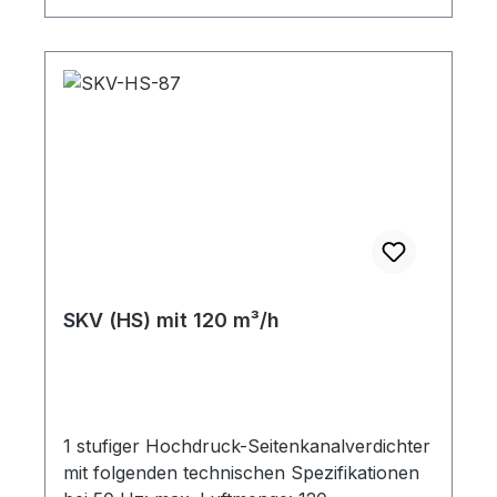
SKV (HS) mit 120 m³/h
1 stufiger Hochdruck-Seitenkanalverdichter
mit folgenden technischen Spezifikationen