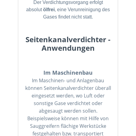
Der Verdichtungsvorgang erfolgt
absolut
ölfrei
, eine Verunreinigung des
Gases findet nicht statt.
Seitenkanalverdichter -
Anwendungen
Im Maschinenbau
Im Maschinen- und Anlagenbau
können Seitenkanalverdichter überall
eingesetzt werden, wo Luft oder
sonstige Gase verdichtet oder
abgesaugt werden sollen.
Beispielsweise können mit Hilfe von
Sauggreifern flächige Werkstücke
festgehalten bzw. transportiert