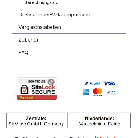
Berechnungstool
Drehschieber-Vakuumpumpen
Vergleichstabellen
Zubehör
FAQ