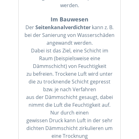
werden.
Im Bauwesen
Der
Seitenkanalverdichter
kann z. B.
bei der Sanierung von Wasserschäden
angewandt werden.
Dabei ist das Ziel, eine Schicht im
Raum (beispielsweise eine
Dämmschicht) von Feuchtigkeit
zu befreien. Trockene Luft wird unter
die zu trocknende Schicht gepresst
bzw. je nach Verfahren
aus der Dämmschicht gesaugt, dabei
nimmt die Luft die Feuchtigkeit auf.
Nur durch einen
gewissen Druck kann Luft in der sehr
dichten Dämmschicht zirkulieren um
eine Trocknung