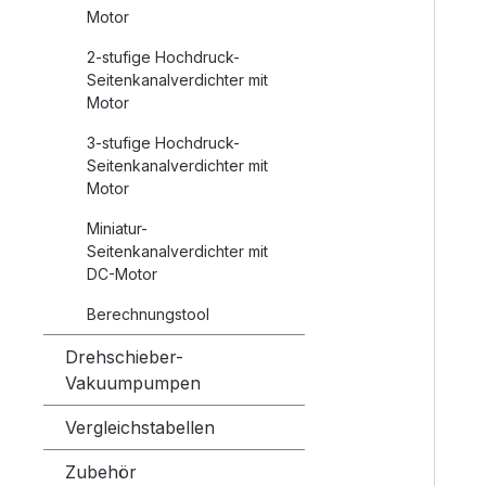
Motor
2-stufige Hochdruck-
Seitenkanalverdichter mit
Motor
3-stufige Hochdruck-
Seitenkanalverdichter mit
Motor
Miniatur-
Seitenkanalverdichter mit
DC-Motor
Berechnungstool
Drehschieber-
Vakuumpumpen
Vergleichstabellen
Zubehör